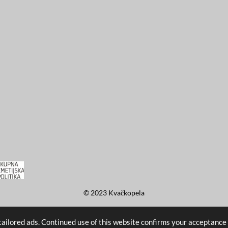
© 2023 Kvačkopela
ailored ads. Continued use of this website confirms your acceptance o