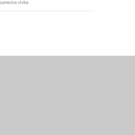
posamezna sivka.